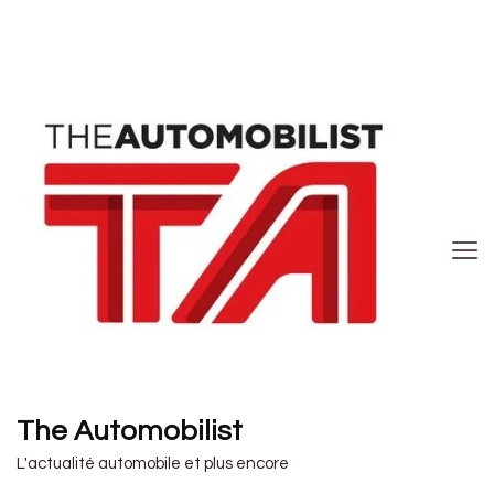
The Automobilist
L'actualité automobile et plus encore