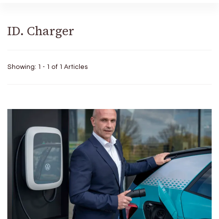
ID. Charger
Showing: 1 - 1 of 1 Articles