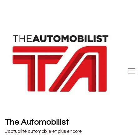
The Automobilist
L'actualité automobile et plus encore