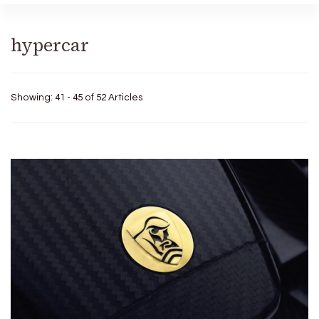
hypercar
Showing: 41 - 45 of 52 Articles