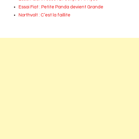
Essai Fiat : Petite Panda devient Grande
Northvolt : C’est la faillite