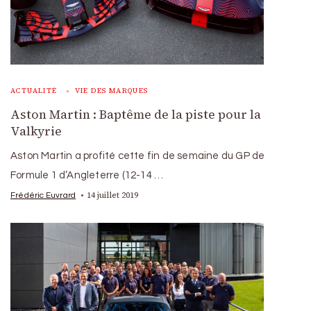
ACTUALITÉ
VIE DES MARQUES
Aston Martin : Baptême de la piste pour la
Valkyrie
Aston Martin a profité cette fin de semaine du GP de
Formule 1 d’Angleterre (12-14 …
14 juillet 2019
Frédéric Euvrard