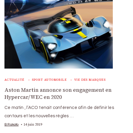
ACTUALITÉ
SPORT AUTOMOBILE
VIE DES MARQUES
Aston Martin annonce son engagement en
Hypercar/WEC en 2020
Ce matin , l’ACO tenait conférence afin de définir les
contours et les nouvelles règles …
14 juin 2019
B.Rakoto