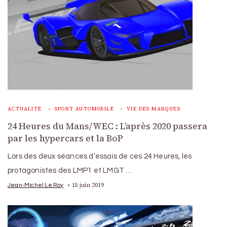
ACTUALITÉ
SPORT AUTOMOBILE
VIE DES MARQUES
24 Heures du Mans/WEC : L’après 2020 passera
par les hypercars et la BoP
Lors des deux séances d’essais de ces 24 Heures, les
protagonistes des LMP1 et LMGT …
15 juin 2019
Jean-Michel Le Roy