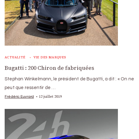
ACTUALITÉ
VIE DES MARQUES
Bugatti : 200 Chiron de fabriquées
Stephan Winkelmann, le président de Bugatti, a dit : « On ne
peut que ressentir de …
12 juillet 2019
Frédéric Euvrard