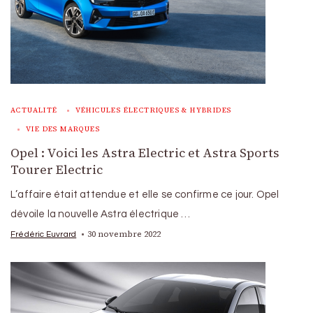
ACTUALITÉ
VÉHICULES ÉLECTRIQUES & HYBRIDES
VIE DES MARQUES
Opel : Voici les Astra Electric et Astra Sports
Tourer Electric
L’affaire était attendue et elle se confirme ce jour. Opel
dévoile la nouvelle Astra électrique …
30 novembre 2022
Frédéric Euvrard