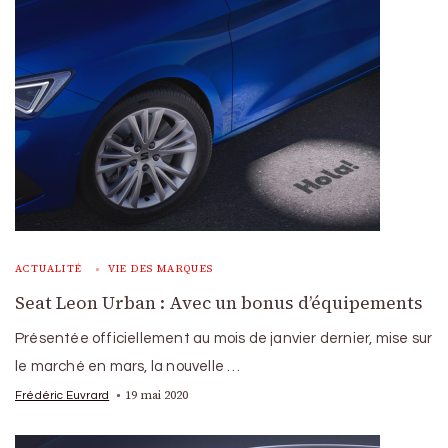
ACTUALITÉ
VIE DES MARQUES
Seat Leon Urban : Avec un bonus d’équipements
Présentée officiellement au mois de janvier dernier, mise sur
le marché en mars, la nouvelle …
19 mai 2020
Frédéric Euvrard