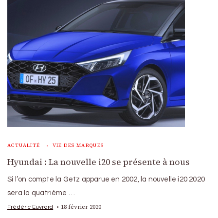
ACTUALITÉ
VIE DES MARQUES
Hyundai : La nouvelle i20 se présente à nous
Si l’on compte la Getz apparue en 2002, la nouvelle i20 2020
sera la quatrième …
18 février 2020
Frédéric Euvrard