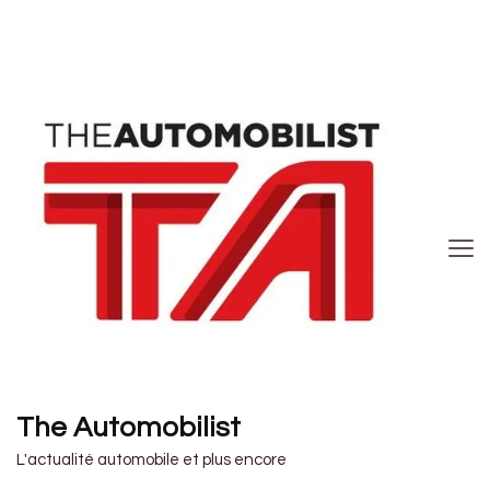
The Automobilist
L'actualité automobile et plus encore