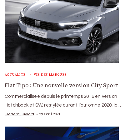
ACTUALITÉ
VIE DES MARQUES
Fiat Tipo : Une nouvelle version City Sport
Commercialisée depuis le printemps 2016 en version
Hatchback et SW, restylée durant l’automne 2020, la …
29 avril 2021
Frédéric Euvrard