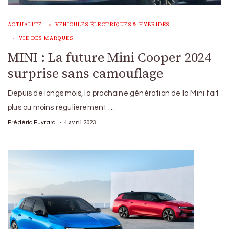
ACTUALITÉ
VÉHICULES ÉLECTRIQUES & HYBRIDES
VIE DES MARQUES
MINI : La future Mini Cooper 2024
surprise sans camouflage
Depuis de longs mois, la prochaine génération de la Mini fait
plus ou moins régulièrement …
4 avril 2023
Frédéric Euvrard