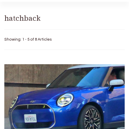
hatchback
Showing: 1 - 5 of 8 Articles