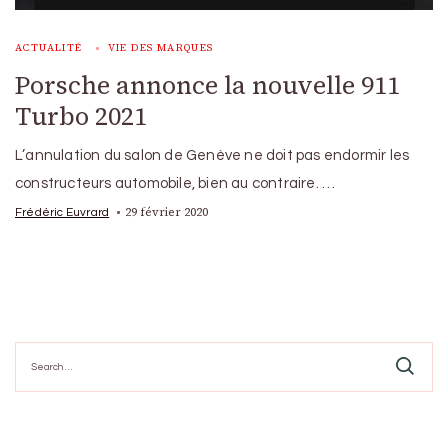
ACTUALITÉ
VIE DES MARQUES
Porsche annonce la nouvelle 911
Turbo 2021
L’annulation du salon de Genève ne doit pas endormir les
constructeurs automobile, bien au contraire. …
29 février 2020
Frédéric Euvrard
Search
for: