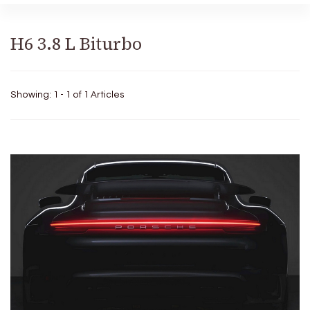
H6 3.8 L Biturbo
Showing: 1 - 1 of 1 Articles