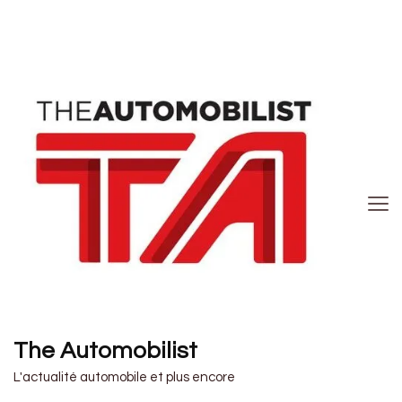
The Automobilist
L'actualité automobile et plus encore