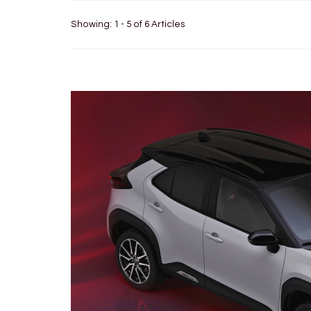
Showing: 1 - 5 of 6 Articles