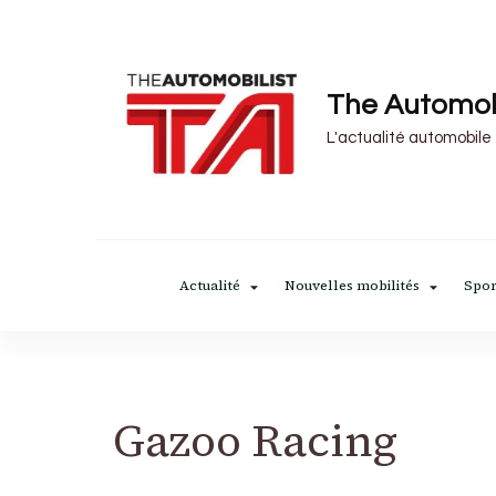
The Automob
L'actualité automobile
Actualité
Nouvelles mobilités
Spor
Gazoo Racing