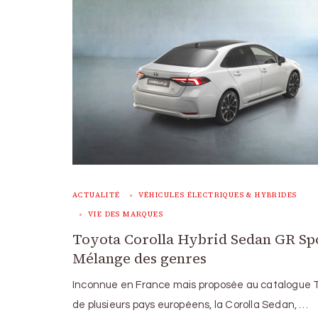
ACTUALITÉ
VÉHICULES ÉLECTRIQUES & HYBRIDES
VIE DES MARQUES
Toyota Corolla Hybrid Sedan GR Spo
Mélange des genres
Inconnue en France mais proposée au catalogue 
de plusieurs pays européens, la Corolla Sedan, …