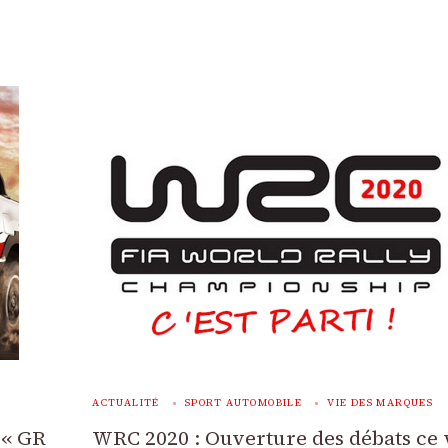
ACTUALITÉ
SPORT AUTOMOBILE
VIE DES MARQUES
 « GR
WRC 2020 : Ouverture des débats ce