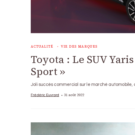
ACTUALITÉ
VIE DES MARQUES
Toyota : Le SUV Yaris
Sport »
Joli succès commercial sur le marché automobile, c
31 août 2022
Frédéric Euvrard