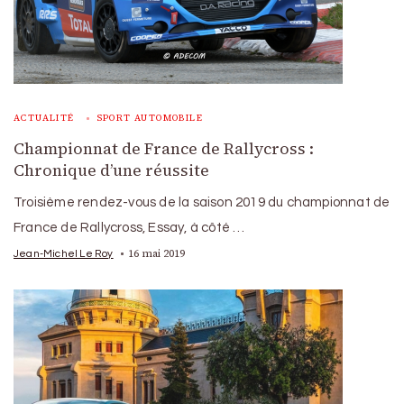
ACTUALITÉ
SPORT AUTOMOBILE
Championnat de France de Rallycross :
Chronique d’une réussite
Troisième rendez-vous de la saison 2019 du championnat de
France de Rallycross, Essay, à côté …
16 mai 2019
Jean-Michel Le Roy