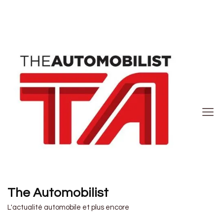
The Automobilist
L'actualité automobile et plus encore