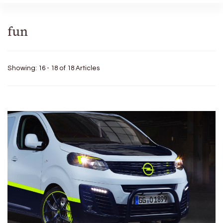
fun
Showing: 16 - 18 of 18 Articles