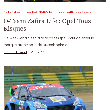
ACTUALITÉ
VIE DES MARQUES
VUL, VANS, FOURGONS
O-Team Zafira Life : Opel Tous
Risques
Ce week-end c’est la fête chez Opel. Pour célébrer la
marque automobile de Rüsselsheim et …
25 mai 2019
Frédéric Euvrard