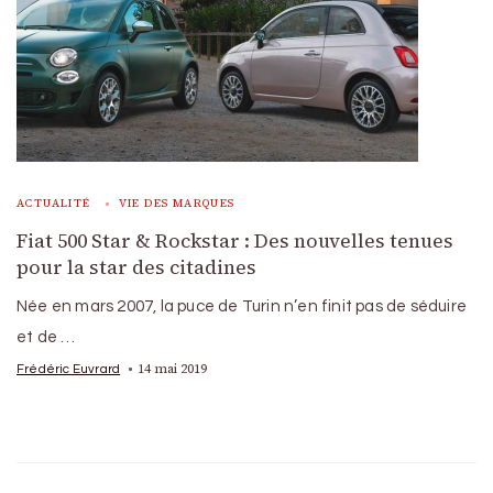
ACTUALITÉ
VIE DES MARQUES
Fiat 500 Star & Rockstar : Des nouvelles tenues
pour la star des citadines
Née en mars 2007, la puce de Turin n’en finit pas de séduire
et de …
14 mai 2019
Frédéric Euvrard