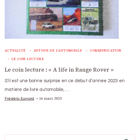
ACTUALITÉ
AUTOUR DE L'AUTOMOBILE
COMMUNICATION
LE COIN LECTURE
Le coin lecture : « A life in Range Rover »
S’il est une bonne surprise en ce début d’année 2023 en
matière de livre automobile, …
16 mars 2023
Frédéric Euvrard
Search