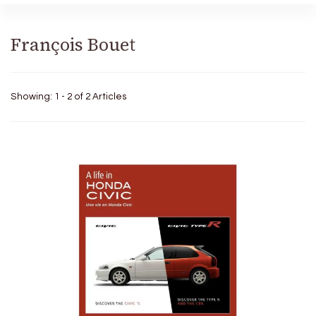
François Bouet
Showing: 1 - 2 of 2 Articles