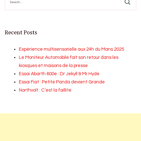
for:
Recent Posts
Expérience multisensorielle aux 24h du Mans 2025
Le Moniteur Automobile fait son retour dans les
kiosques et maisons de la presse
Essai Abarth 600e : Dr Jekyll & Mr Hyde
Essai Fiat : Petite Panda devient Grande
Northvolt : C’est la faillite