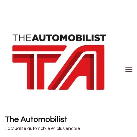
The Automobilist
L'actualité automobile et plus encore