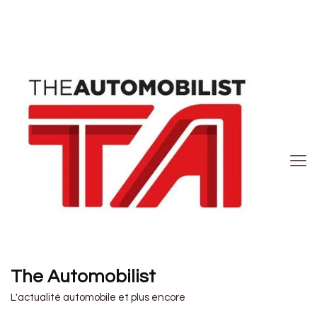
The Automobilist
L'actualité automobile et plus encore