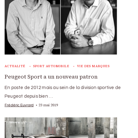
ACTUALITÉ
SPORT AUTOMOBILE
VIE DES MARQUES
Peugeot Sport a un nouveau patron
En poste de 2012 mais au sein de la division sportive de
Peugeot depuis bien …
23 mai 2019
Frédéric Euvrard