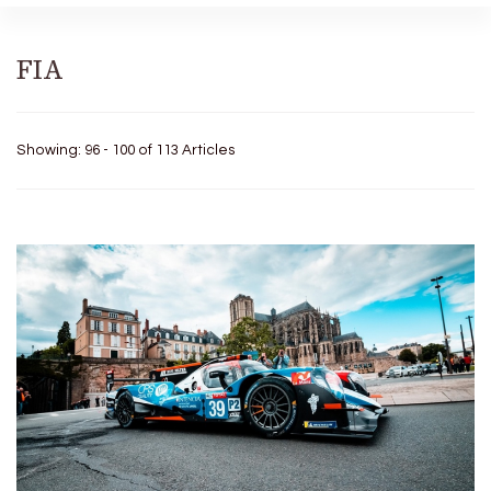
FIA
Showing: 96 - 100 of 113 Articles