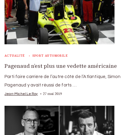
ACTUALITÉ
SPORT AUTOMOBILE
Pagenaud n’est plus une vedette américaine
Parti faire carrière de l’autre côté de l’Atlantique, Simon
Pagenaud y avait réussi de forts …
27 mai 2019
Jean-Michel Le Roy