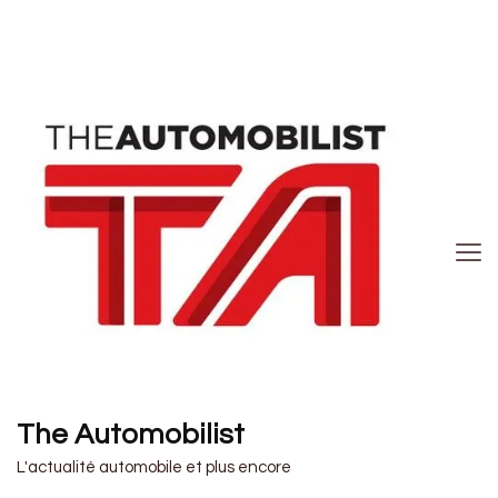
The Automobilist
L'actualité automobile et plus encore