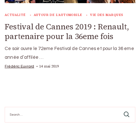
ACTUALITÉ
AUTOUR DE L'AUTOMOBILE
VIE DES MARQUES
Festival de Cannes 2019 : Renault,
partenaire pour la 36eme fois
Ce soir ouvre le 72eme Festival de Cannes et pour la 36 eme
année d’affilée …
14 mai 2019
Frédéric Euvrard
Search
for: