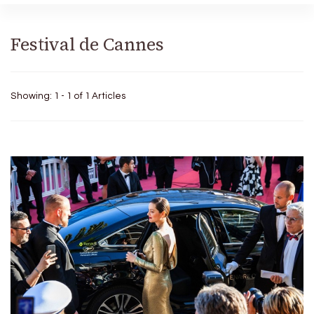
Festival de Cannes
Showing: 1 - 1 of 1 Articles