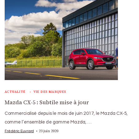
ACTUALITÉ
VIE DES MARQUES
Mazda CX-5 : Subtile mise à jour
Commercialisé depuis le mois de juin 2017, le Mazda CX-5,
comme l’ensemble de gamme Mazda, …
23 juin 2020
Frédéric Euvrard