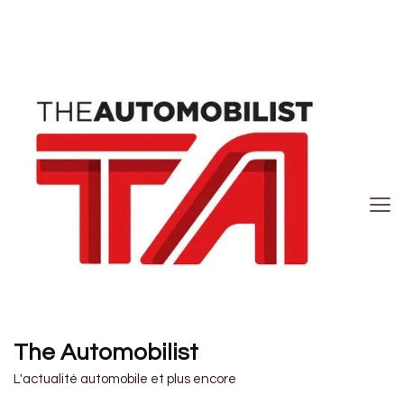
The Automobilist
L'actualité automobile et plus encore