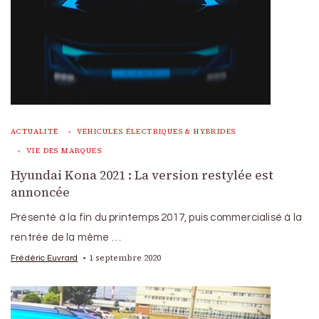
ACTUALITÉ
VÉHICULES ÉLECTRIQUES & HYBRIDES
VIE DES MARQUES
Hyundai Kona 2021 : La version restylée est
annoncée
Présenté à la fin du printemps 2017, puis commercialisé à la
rentrée de la même …
1 septembre 2020
Frédéric Euvrard