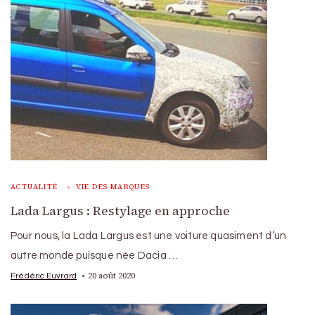
ACTUALITÉ
VIE DES MARQUES
Lada Largus : Restylage en approche
Pour nous, la Lada Largus est une voiture quasiment d’un
autre monde puisque née Dacia …
20 août 2020
Frédéric Euvrard