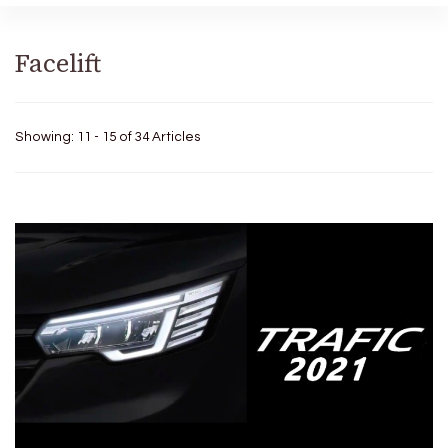
Facelift
Showing: 11 - 15 of 34 Articles