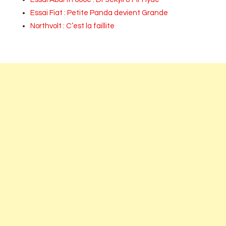
Essai Fiat : Petite Panda devient Grande
Northvolt : C’est la faillite