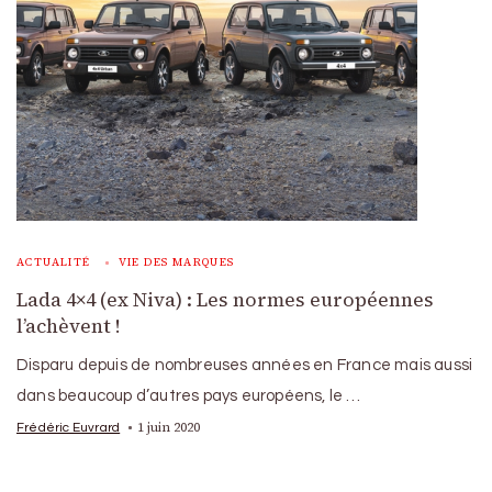
ACTUALITÉ
VIE DES MARQUES
Lada 4×4 (ex Niva) : Les normes européennes
l’achèvent !
Disparu depuis de nombreuses années en France mais aussi
dans beaucoup d’autres pays européens, le …
1 juin 2020
Frédéric Euvrard