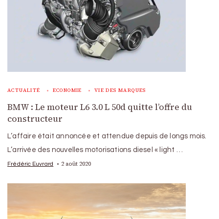
ACTUALITÉ
ECONOMIE
VIE DES MARQUES
BMW : Le moteur L6 3.0 L 50d quitte l’offre du
constructeur
L’affaire était annoncée et attendue depuis de longs mois.
L’arrivée des nouvelles motorisations diesel « light …
2 août 2020
Frédéric Euvrard