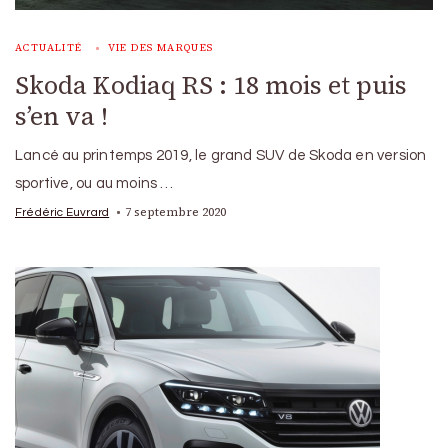
ACTUALITÉ
VIE DES MARQUES
Skoda Kodiaq RS : 18 mois et puis
s’en va !
Lancé au printemps 2019, le grand SUV de Skoda en version
sportive, ou au moins …
7 septembre 2020
Frédéric Euvrard