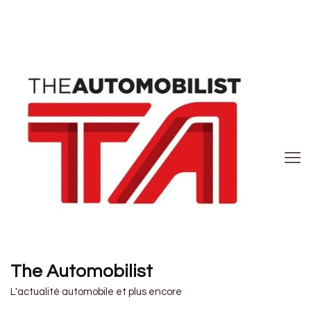
The Automobilist
L'actualité automobile et plus encore