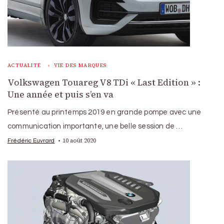
ACTUALITÉ
VIE DES MARQUES
Volkswagen Touareg V8 TDi « Last Edition » :
Une année et puis s’en va
Présenté au printemps 2019 en grande pompe avec une
communication importante, une belle session de …
10 août 2020
Frédéric Euvrard