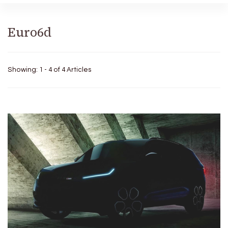
Euro6d
Showing: 1 - 4 of 4 Articles