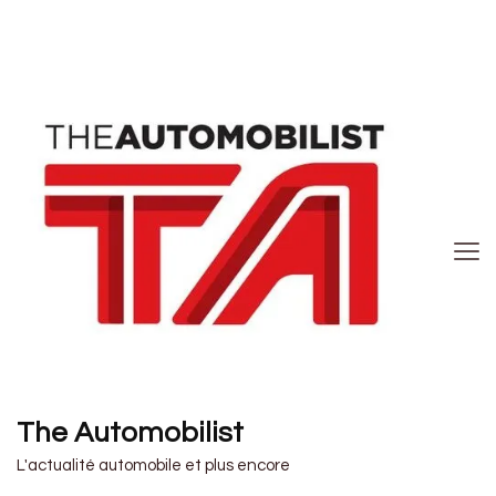
The Automobilist
L'actualité automobile et plus encore