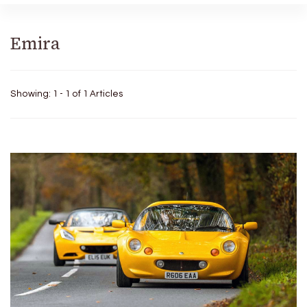
Emira
Showing: 1 - 1 of 1 Articles