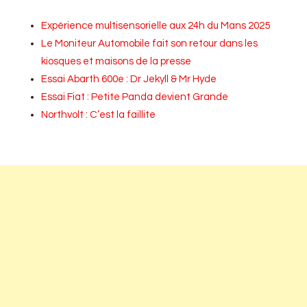
Expérience multisensorielle aux 24h du Mans 2025
Le Moniteur Automobile fait son retour dans les
kiosques et maisons de la presse
Essai Abarth 600e : Dr Jekyll & Mr Hyde
Essai Fiat : Petite Panda devient Grande
Northvolt : C’est la faillite