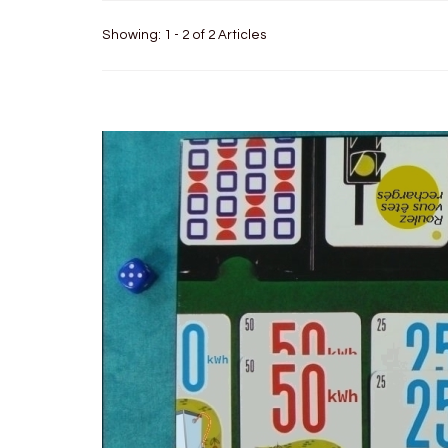
Showing: 1 - 2 of 2 Articles