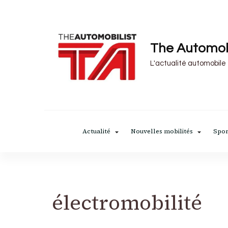
The Automob
L'actualité automobile
Actualité
Nouvelles mobilités
Spor
électromobilité