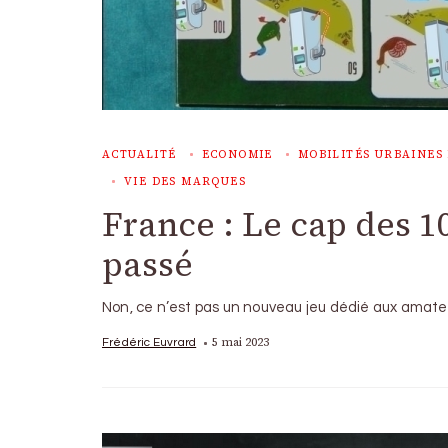
ACTUALITÉ
ECONOMIE
MOBILITÉS URBAINES 
VIE DES MARQUES
France : Le cap des 1
passé
Non, ce n’est pas un nouveau jeu dédié aux amat
5 mai 2023
Frédéric Euvrard