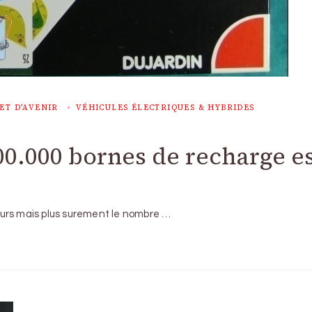
ET D'AVENIR
VÉHICULES ÉLECTRIQUES & HYBRIDES
00.000 bornes de recharge e
eurs mais plus surement le nombre …