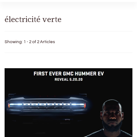
électricité verte
Showing: 1 - 2 of 2 Articles