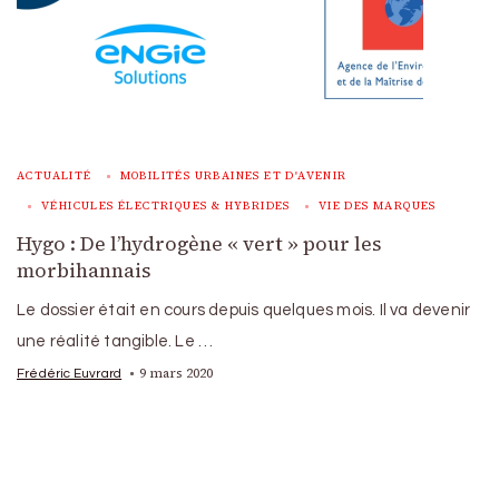
ACTUALITÉ
MOBILITÉS URBAINES ET D'AVENIR
VÉHICULES ÉLECTRIQUES & HYBRIDES
VIE DES MARQUES
Hygo : De l’hydrogène « vert » pour les
morbihannais
Le dossier était en cours depuis quelques mois. Il va devenir
une réalité tangible. Le …
9 mars 2020
Frédéric Euvrard