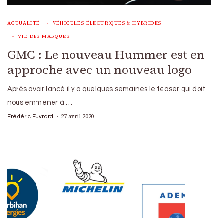
ACTUALITÉ
VÉHICULES ÉLECTRIQUES & HYBRIDES
VIE DES MARQUES
GMC : Le nouveau Hummer est en
approche avec un nouveau logo
Après avoir lancé il y a quelques semaines le teaser qui doit
nous emmener à …
27 avril 2020
Frédéric Euvrard