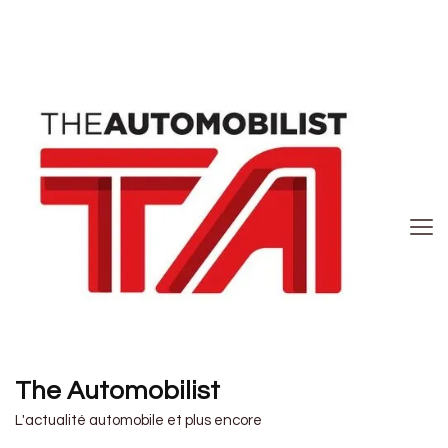
The Automobilist
L'actualité automobile et plus encore