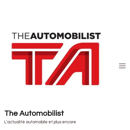
The Automobilist
L'actualité automobile et plus encore