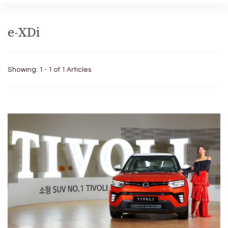
e-XDi
Showing: 1 - 1 of 1 Articles