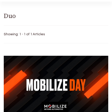
Duo
Showing: 1 - 1 of 1 Articles