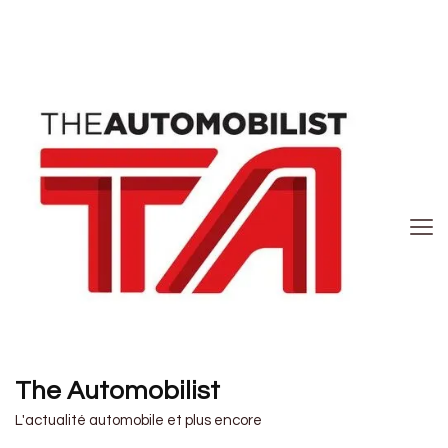
The Automobilist
L'actualité automobile et plus encore