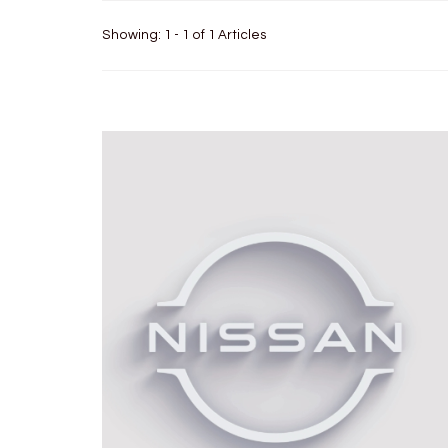
Showing: 1 - 1 of 1 Articles