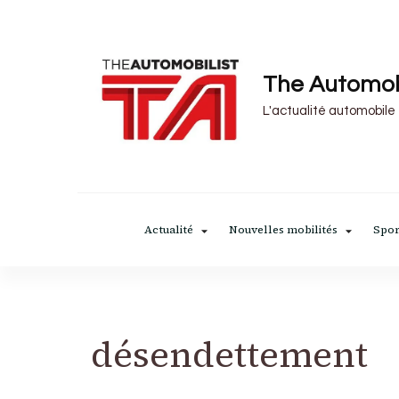
The Automob
L'actualité automobile
Actualité
Nouvelles mobilités
Spor
désendettement