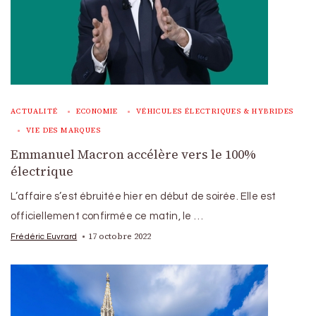
ACTUALITÉ
ECONOMIE
VÉHICULES ÉLECTRIQUES & HYBRIDES
VIE DES MARQUES
Emmanuel Macron accélère vers le 100%
électrique
L’affaire s’est ébruitée hier en début de soirée. Elle est
officiellement confirmée ce matin, le …
17 octobre 2022
Frédéric Euvrard