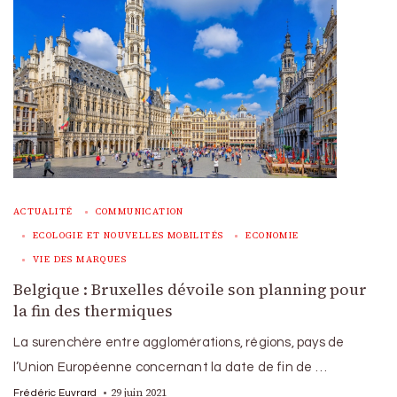
ACTUALITÉ
COMMUNICATION
ECOLOGIE ET NOUVELLES MOBILITÉS
ECONOMIE
VIE DES MARQUES
Belgique : Bruxelles dévoile son planning pour
la fin des thermiques
La surenchère entre agglomérations, régions, pays de
l’Union Européenne concernant la date de fin de …
29 juin 2021
Frédéric Euvrard