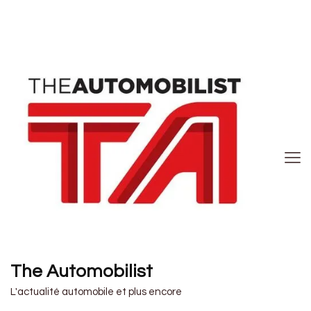
The Automobilist
L'actualité automobile et plus encore