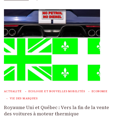
ACTUALITÉ
ECOLOGIE ET NOUVELLES MOBILITÉS
ECONOMIE
VIE DES MARQUES
Royaume Uni et Québec : Vers la fin de la vente
des voitures à moteur thermique