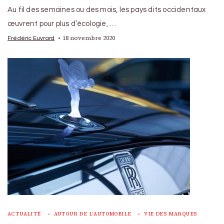
Au fil des semaines ou des mois, les pays dits occidentaux
œuvrent pour plus d’écologie, …
18 novembre 2020
Frédéric Euvrard
ACTUALITÉ
AUTOUR DE L'AUTOMOBILE
VIE DES MARQUES