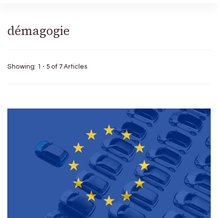
démagogie
Showing: 1 - 5 of 7 Articles