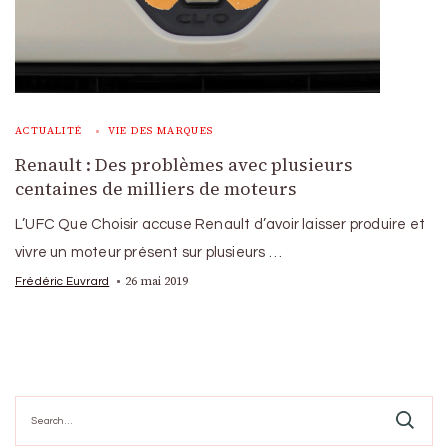
ACTUALITÉ
VIE DES MARQUES
Renault : Des problèmes avec plusieurs
centaines de milliers de moteurs
L’UFC Que Choisir accuse Renault d’avoir laisser produire et
vivre un moteur présent sur plusieurs …
26 mai 2019
Frédéric Euvrard
Search
for: