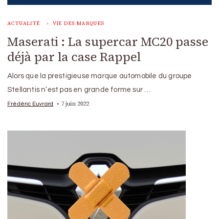
ACTUALITÉ
VIE DES MARQUES
Maserati : La supercar MC20 passe
déjà par la case Rappel
Alors que la prestigieuse marque automobile du groupe
Stellantis n’est pas en grande forme sur …
7 juin 2022
Frédéric Euvrard