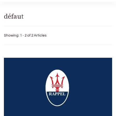
défaut
Showing: 1 - 2 of 2 Articles