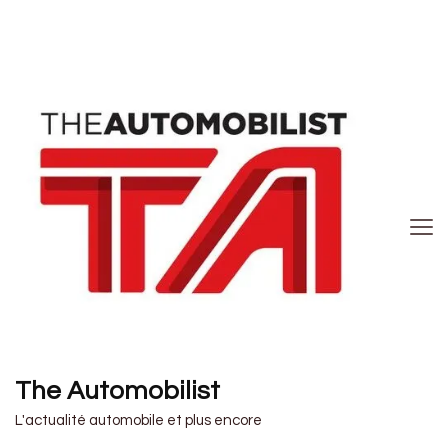
The Automobilist
L'actualité automobile et plus encore