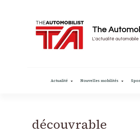
The Automob
L'actualité automobile
Actualité
Nouvelles mobilités
Spor
découvrable