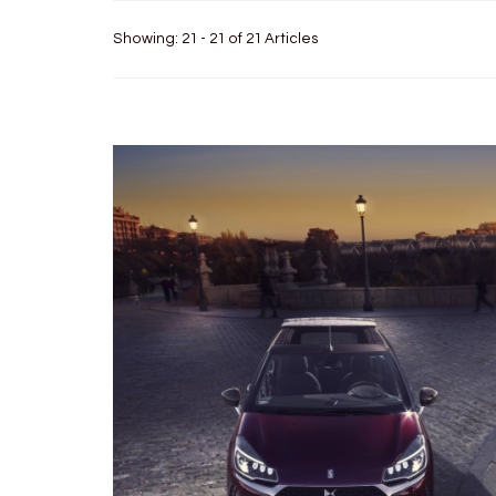
Showing: 21 - 21 of 21 Articles