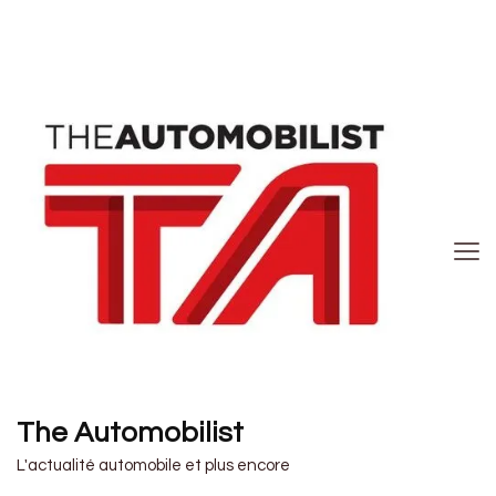
The Automobilist
L'actualité automobile et plus encore