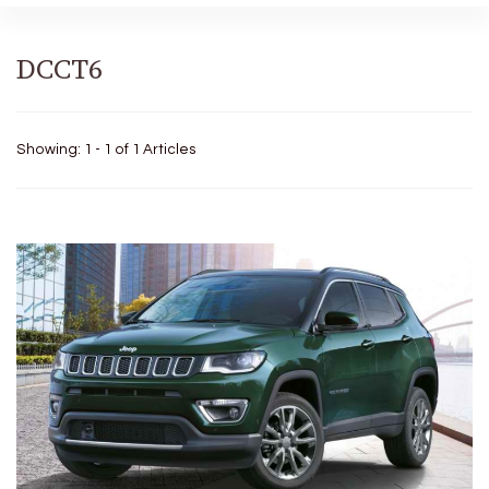
DCCT6
Showing: 1 - 1 of 1 Articles