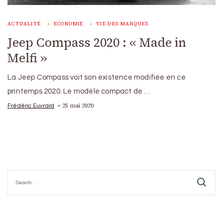
ACTUALITÉ
ECONOMIE
VIE DES MARQUES
Jeep Compass 2020 : « Made in
Melfi »
La Jeep Compass voit son existence modifiée en ce
printemps 2020. Le modèle compact de …
25 mai 2020
Frédéric Euvrard
Search
for: