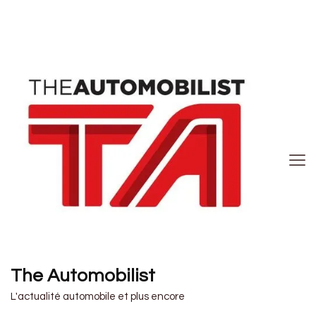
The Automobilist
L'actualité automobile et plus encore