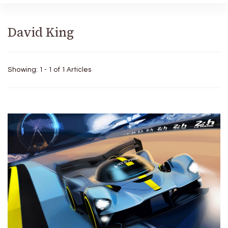
David King
Showing: 1 - 1 of 1 Articles