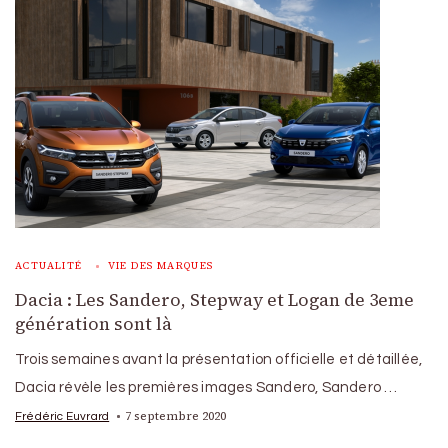
ACTUALITÉ
VIE DES MARQUES
Dacia : Les Sandero, Stepway et Logan de 3eme
génération sont là
Trois semaines avant la présentation officielle et détaillée,
Dacia révèle les premières images Sandero, Sandero …
7 septembre 2020
Frédéric Euvrard