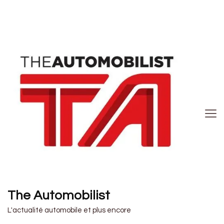
The Automobilist
L'actualité automobile et plus encore