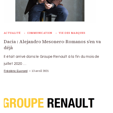
ACTUALITÉ
COMMUNICATION
VIE DES MARQUES
Dacia : Alejandro Mesonero-Romanos s’en va
déjà
Il était arrivé dans le Groupe Renault à la fin du mois de
juillet 2020 …
13 avril 2021
Frédéric Euvrard