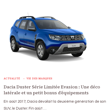
ACTUALITÉ
VIE DES MARQUES
Dacia Duster Série Limitée Evasion : Une déco
latérale et un petit bonus d’équipements
En août 2017, Dacia dévoilait la deuxième génération de son
SUV, le Duster. Fin août …