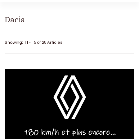
Dacia
Showing: 11 - 15 of 28 Articles