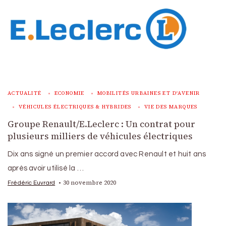
ACTUALITÉ
ECONOMIE
MOBILITÉS URBAINES ET D'AVENIR
VÉHICULES ÉLECTRIQUES & HYBRIDES
VIE DES MARQUES
Groupe Renault/E.Leclerc : Un contrat pour
plusieurs milliers de véhicules électriques
Dix ans signé un premier accord avec Renault et huit ans
après avoir utilisé la …
30 novembre 2020
Frédéric Euvrard