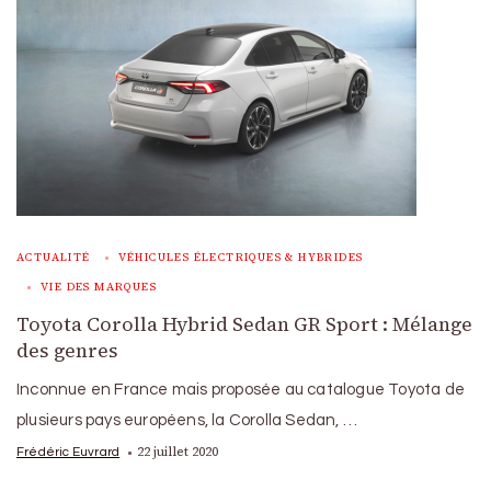
ACTUALITÉ
VÉHICULES ÉLECTRIQUES & HYBRIDES
VIE DES MARQUES
Toyota Corolla Hybrid Sedan GR Sport : Mélange
des genres
Inconnue en France mais proposée au catalogue Toyota de
plusieurs pays européens, la Corolla Sedan, …
22 juillet 2020
Frédéric Euvrard