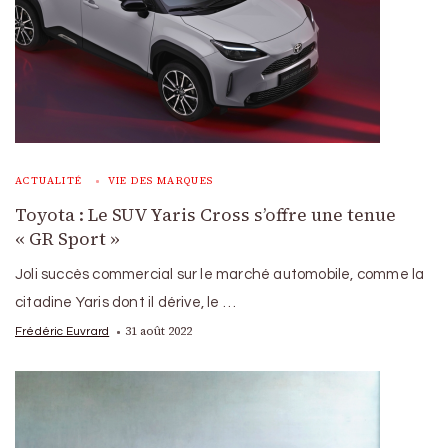
ACTUALITÉ
VIE DES MARQUES
Toyota : Le SUV Yaris Cross s’offre une tenue
« GR Sport »
Joli succès commercial sur le marché automobile, comme la
citadine Yaris dont il dérive, le …
31 août 2022
Frédéric Euvrard