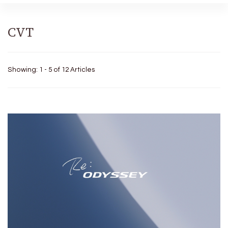
CVT
Showing: 1 - 5 of 12 Articles