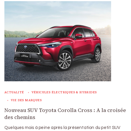
ACTUALITÉ
VÉHICULES ÉLECTRIQUES & HYBRIDES
VIE DES MARQUES
Nouveau SUV Toyota Corolla Cross : A la croisée
des chemins
Quelques mois à peine après la présentation du petit SUV