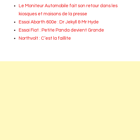
Le Moniteur Automobile fait son retour dans les
kiosques et maisons de la presse
Essai Abarth 600e : Dr Jekyll & Mr Hyde
Essai Fiat : Petite Panda devient Grande
Northvolt : C’est la faillite