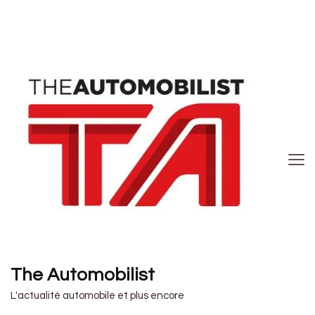
The Automobilist
L'actualité automobile et plus encore