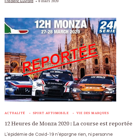
8 mars 2020
Frédéric Euvrard
ACTUALITÉ
SPORT AUTOMOBILE
VIE DES MARQUES
12 Heures de Monza 2020 : La course est reportée
L’épidémie de Covid-19 n’épargne rien, ni personne