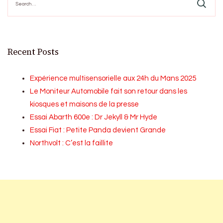
for:
Recent Posts
Expérience multisensorielle aux 24h du Mans 2025
Le Moniteur Automobile fait son retour dans les
kiosques et maisons de la presse
Essai Abarth 600e : Dr Jekyll & Mr Hyde
Essai Fiat : Petite Panda devient Grande
Northvolt : C’est la faillite