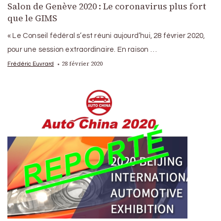
Salon de Genève 2020 : Le coronavirus plus fort
que le GIMS
« Le Conseil fédéral s’est réuni aujourd’hui, 28 février 2020,
pour une session extraordinaire. En raison …
28 février 2020
Frédéric Euvrard