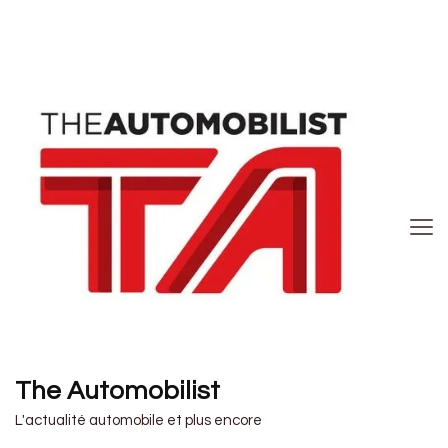
The Automobilist
L'actualité automobile et plus encore