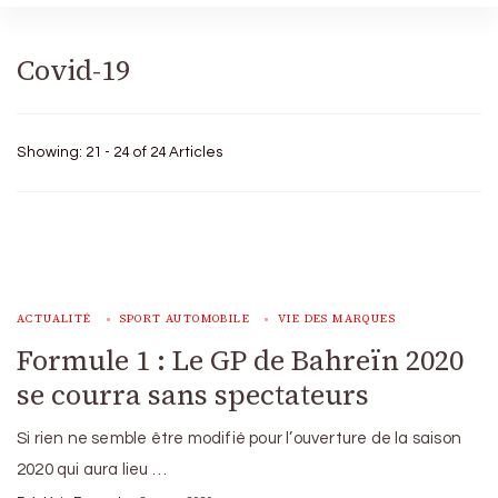
Covid-19
Showing: 21 - 24 of 24 Articles
ACTUALITÉ
SPORT AUTOMOBILE
VIE DES MARQUES
Formule 1 : Le GP de Bahreïn 2020
se courra sans spectateurs
Si rien ne semble être modifié pour l’ouverture de la saison
2020 qui aura lieu …