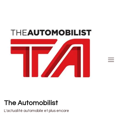
The Automobilist
L'actualité automobile et plus encore