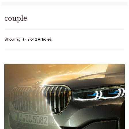
couple
Showing: 1 - 2 of 2 Articles