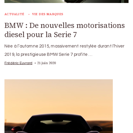
ACTUALITÉ
VIE DES MARQUES
BMW : De nouvelles motorisations
diesel pour la Serie 7
Née à l’automne 2015, massivement restylée durant l’hiver
2019, la prestigieuse BMW Serie 7 profite …
21 juin 2020
Frédéric Euvrard