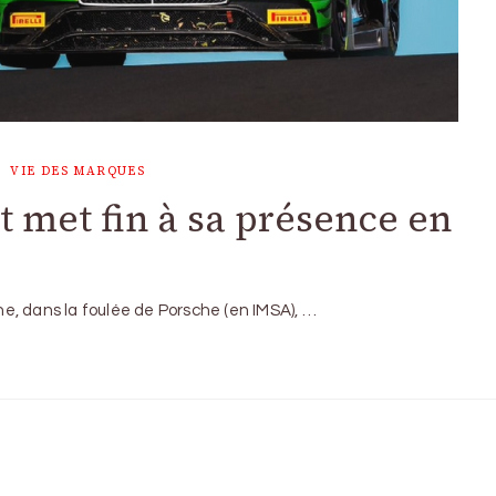
VIE DES MARQUES
 met fin à sa présence en
e, dans la foulée de Porsche (en IMSA), …