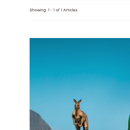
Showing: 1 - 1 of 1 Articles