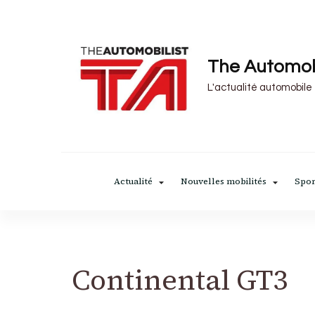
The Automob
L'actualité automobile
Actualité
Nouvelles mobilités
Spor
Continental GT3