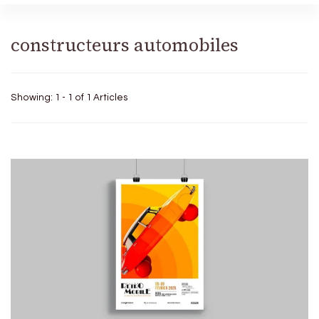
constructeurs automobiles
Showing: 1 - 1 of 1 Articles