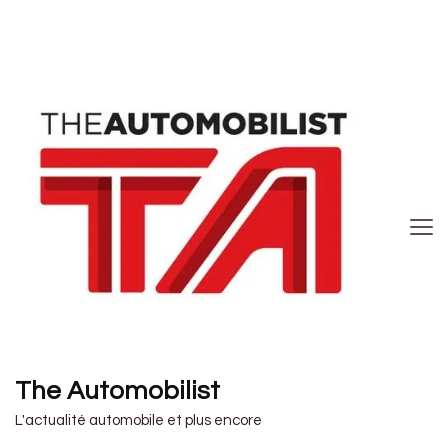
The Automobilist
L'actualité automobile et plus encore