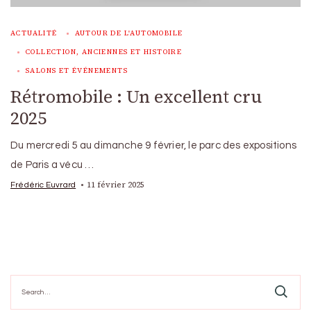
ACTUALITÉ
AUTOUR DE L'AUTOMOBILE
COLLECTION, ANCIENNES ET HISTOIRE
SALONS ET ÉVÉNEMENTS
Rétromobile : Un excellent cru
2025
Du mercredi 5 au dimanche 9 février, le parc des expositions
de Paris a vécu …
11 février 2025
Frédéric Euvrard
Search
for: