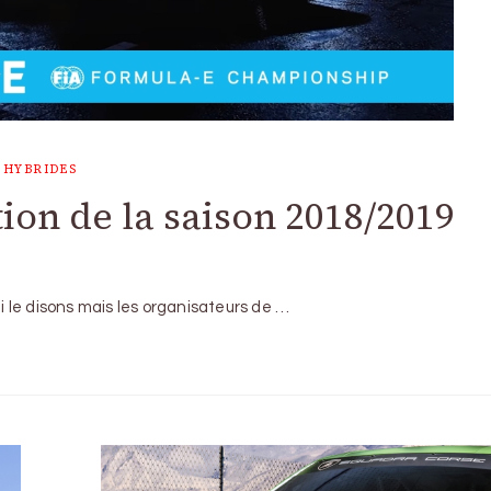
 HYBRIDES
ion de la saison 2018/2019
 le disons mais les organisateurs de …