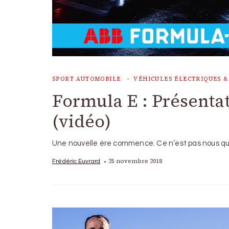
SPORT AUTOMOBILE
VÉHICULES ÉLECTRIQUES &
Formula E : Présentat
(vidéo)
Une nouvelle ère commence. Ce n’est pas nous qui
25 novembre 2018
Frédéric Euvrard