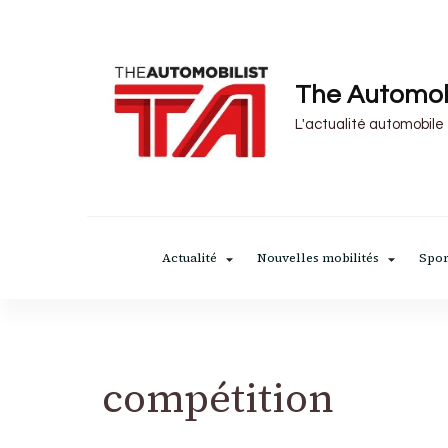
The Automob
L'actualité automobile
Actualité
Nouvelles mobilités
Spor
compétition