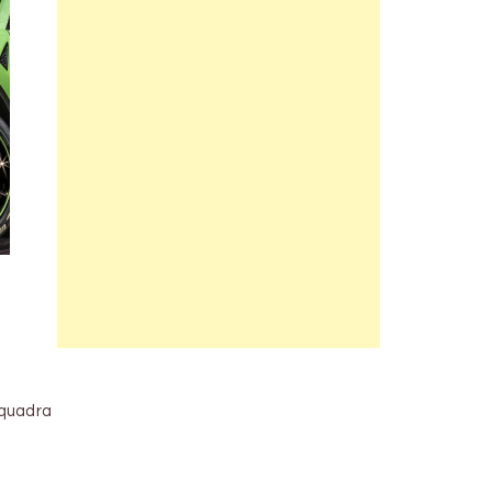
Squadra