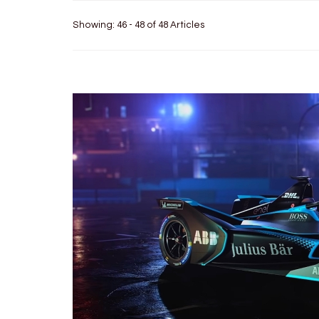
Showing: 46 - 48 of 48 Articles