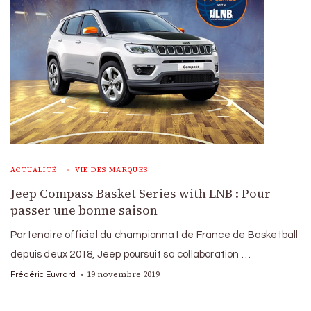
ACTUALITÉ
VIE DES MARQUES
Jeep Compass Basket Series with LNB : Pour
passer une bonne saison
Partenaire officiel du championnat de France de Basketball
depuis deux 2018, Jeep poursuit sa collaboration …
19 novembre 2019
Frédéric Euvrard