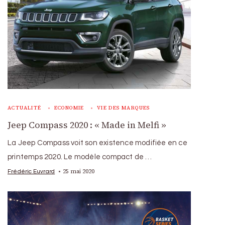
ACTUALITÉ
ECONOMIE
VIE DES MARQUES
Jeep Compass 2020 : « Made in Melfi »
La Jeep Compass voit son existence modifiée en ce
printemps 2020. Le modèle compact de …
25 mai 2020
Frédéric Euvrard