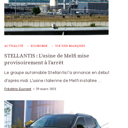
ACTUALITÉ
ECONOMIE
VIE DES MARQUES
STELLANTIS : L’usine de Melfi mise
provisoirement à l’arrêt
Le groupe automobile Stellantis l’a annoncé en début
d’après midi. L’usine italienne de Melfi installée …
29 mars 2021
Frédéric Euvrard