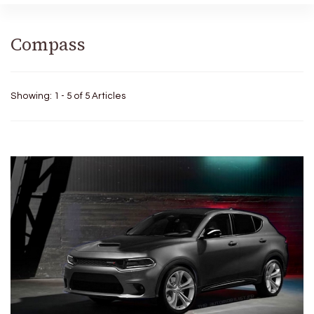
Compass
Showing: 1 - 5 of 5 Articles