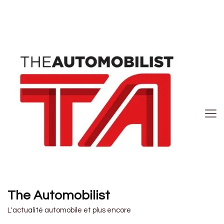
The Automobilist
L'actualité automobile et plus encore