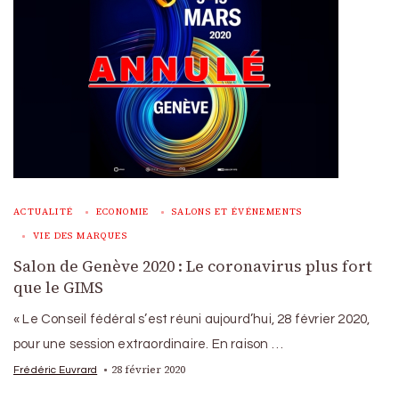
ACTUALITÉ
ECONOMIE
SALONS ET ÉVÉNEMENTS
VIE DES MARQUES
Salon de Genève 2020 : Le coronavirus plus fort
que le GIMS
« Le Conseil fédéral s’est réuni aujourd’hui, 28 février 2020,
pour une session extraordinaire. En raison …
28 février 2020
Frédéric Euvrard