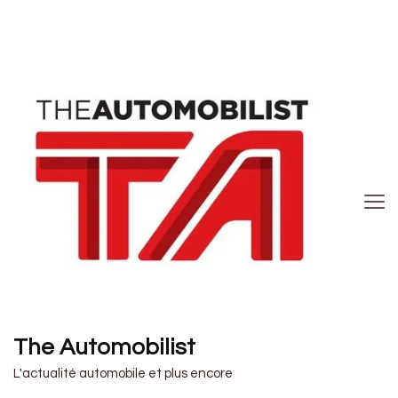
The Automobilist
L'actualité automobile et plus encore