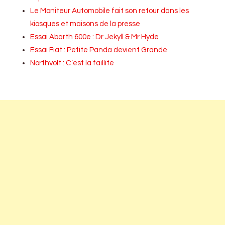
Le Moniteur Automobile fait son retour dans les
kiosques et maisons de la presse
Essai Abarth 600e : Dr Jekyll & Mr Hyde
Essai Fiat : Petite Panda devient Grande
Northvolt : C’est la faillite