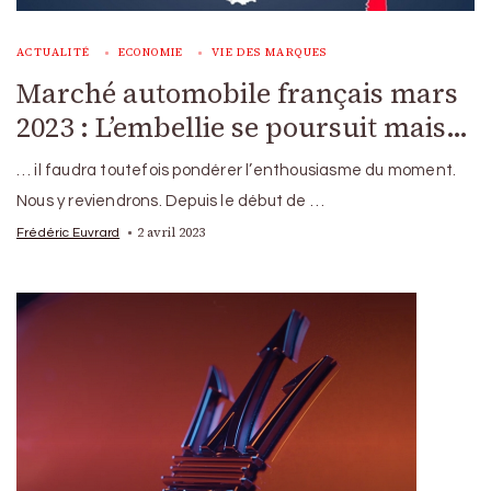
ACTUALITÉ
ECONOMIE
VIE DES MARQUES
Marché automobile français mars
2023 : L’embellie se poursuit mais…
… il faudra toutefois pondérer l’enthousiasme du moment.
Nous y reviendrons. Depuis le début de …
2 avril 2023
Frédéric Euvrard