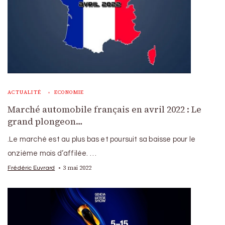
ACTUALITÉ
ECONOMIE
Marché automobile français en avril 2022 : Le
grand plongeon…
.Le marché est au plus bas et poursuit sa baisse pour le
onzième mois d’affilée. …
3 mai 2022
Frédéric Euvrard