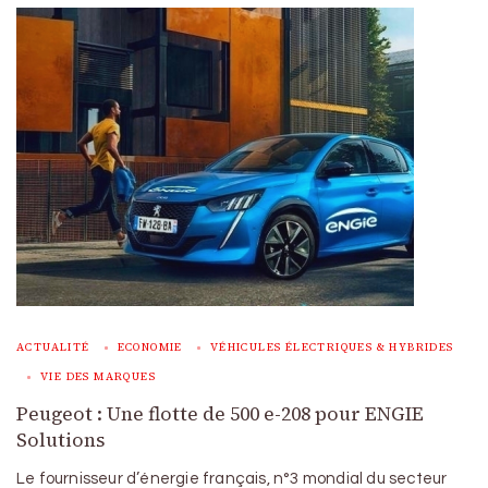
ACTUALITÉ
ECONOMIE
VÉHICULES ÉLECTRIQUES & HYBRIDES
VIE DES MARQUES
Peugeot : Une flotte de 500 e-208 pour ENGIE
Solutions
Le fournisseur d’énergie français, n°3 mondial du secteur