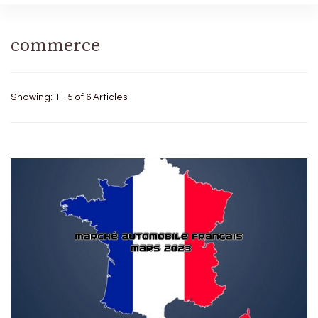
commerce
Showing: 1 - 5 of 6 Articles