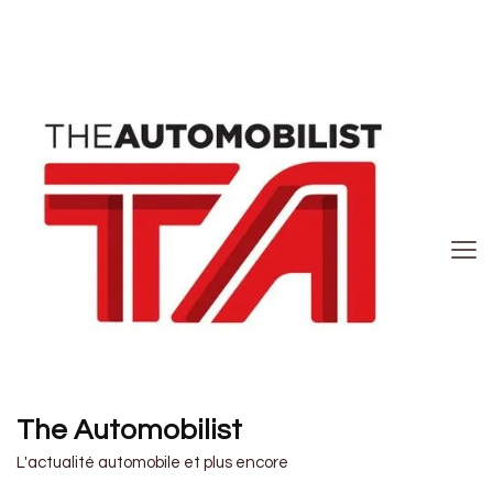
The Automobilist
L'actualité automobile et plus encore