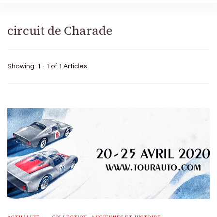
circuit de Charade
Showing: 1 - 1 of 1 Articles