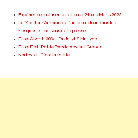
Expérience multisensorielle aux 24h du Mans 2025
Le Moniteur Automobile fait son retour dans les
kiosques et maisons de la presse
Essai Abarth 600e : Dr Jekyll & Mr Hyde
Essai Fiat : Petite Panda devient Grande
Northvolt : C’est la faillite