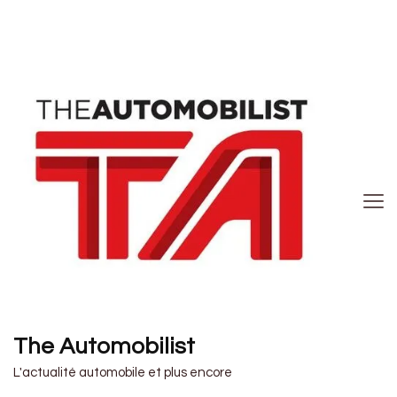
The Automobilist
L'actualité automobile et plus encore