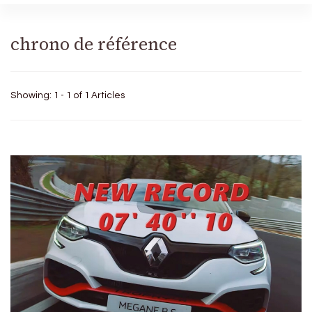
chrono de référence
Showing: 1 - 1 of 1 Articles