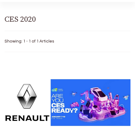
CES 2020
Showing: 1 - 1 of 1 Articles