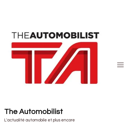
The Automobilist
L'actualité automobile et plus encore