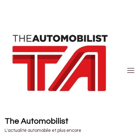
The Automobilist
L'actualité automobile et plus encore