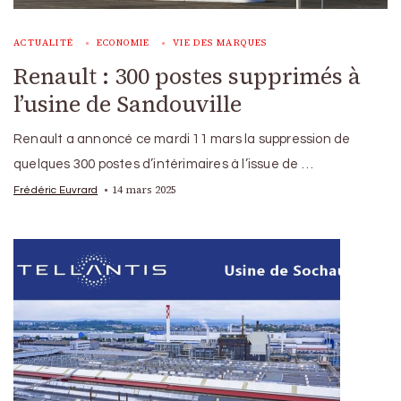
ACTUALITÉ
ECONOMIE
VIE DES MARQUES
Renault : 300 postes supprimés à
l’usine de Sandouville
Renault a annoncé ce mardi 11 mars la suppression de
quelques 300 postes d’intérimaires à l’issue de …
14 mars 2025
Frédéric Euvrard