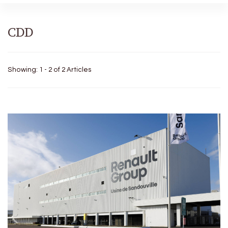
CDD
Showing: 1 - 2 of 2 Articles