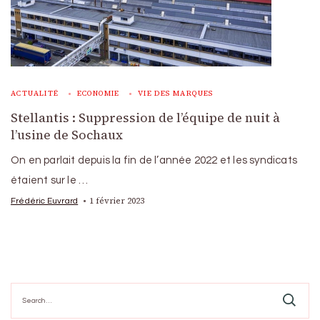
ACTUALITÉ
ECONOMIE
VIE DES MARQUES
Stellantis : Suppression de l’équipe de nuit à
l’usine de Sochaux
On en parlait depuis la fin de l’année 2022 et les syndicats
étaient sur le …
1 février 2023
Frédéric Euvrard
Search
for: