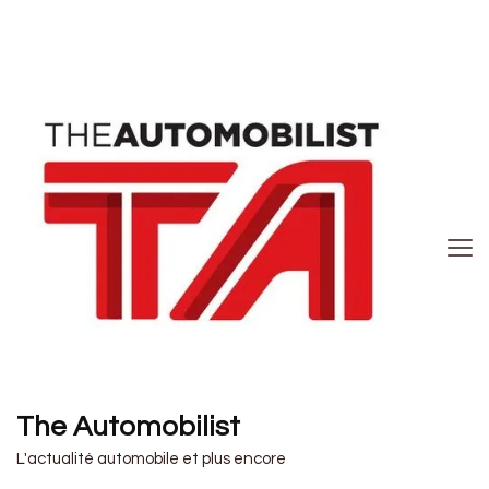
The Automobilist
L'actualité automobile et plus encore