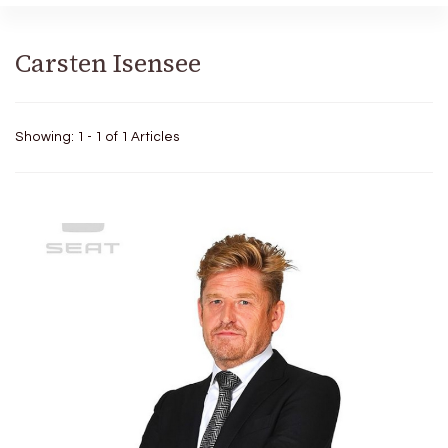
Carsten Isensee
Showing: 1 - 1 of 1 Articles