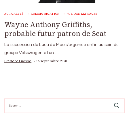
ACTUALITÉ
COMMUNICATION
VIE DES MARQUES
Wayne Anthony Griffiths,
probable futur patron de Seat
La succession de Luca de Meo s’organise enfin au sein du
groupe Volkswagen et un …
16 septembre 2020
Frédéric Euvrard
Search
for: