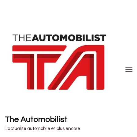
The Automobilist
L'actualité automobile et plus encore