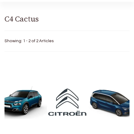
C4 Cactus
Showing: 1 - 2 of 2 Articles