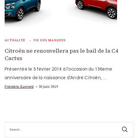
ACTUALITÉ
VIE DES MARQUES
Citroën ne renouvellera pas le bail de la C4
Cactus
Présentée le 5 février 2014 à l’occasion du 136eme
anniversaire de la naissance d’André Citroën, …
30 juin 2019
Frédéric Euvrard
Search
for: