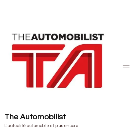
The Automobilist
L'actualité automobile et plus encore