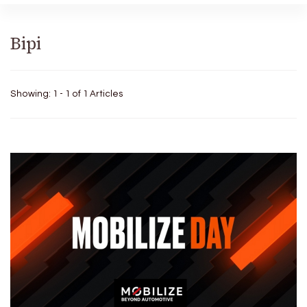
Bipi
Showing: 1 - 1 of 1 Articles