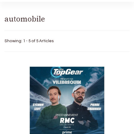
automobile
Showing: 1 - 5 of 5 Articles