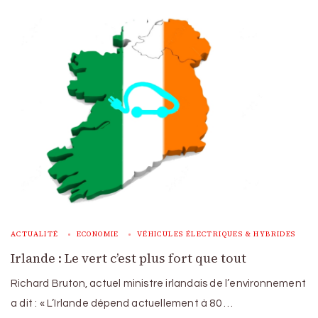
ACTUALITÉ
ECONOMIE
VÉHICULES ÉLECTRIQUES & HYBRIDES
Irlande : Le vert c’est plus fort que tout
Richard Bruton, actuel ministre irlandais de l’environnement
a dit : « L’Irlande dépend actuellement à 80 …