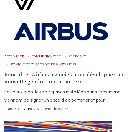
ACTUALITÉ
COMMUNICATION
ECONOMIE
VÉHICULES ÉLECTRIQUES & HYBRIDES
Renault et Airbus associés pour développer une
nouvelle génération de batterie
Les deux grandes entreprises installées dans l’hexagone
viennent de signer un accord de partenariat pour …
30 novembre 2022
Frédéric Euvrard