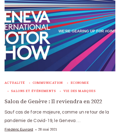
ACTUALITÉ
COMMUNICATION
ECONOMIE
SALONS ET ÉVÉNEMENTS
VIE DES MARQUES
Salon de Genève : Il reviendra en 2022
Sauf cas de force majeure, comme un retour de la
pandémie de Covid-19, le Geneva …
28 mai 2021
Frédéric Euvrard