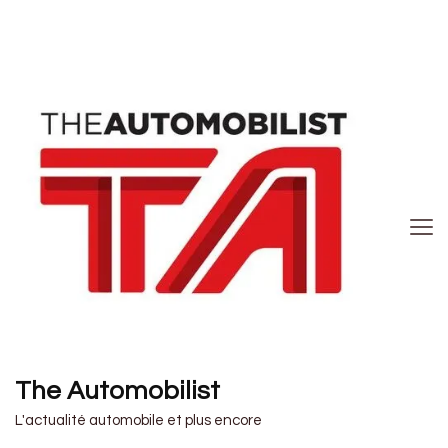
The Automobilist
L'actualité automobile et plus encore