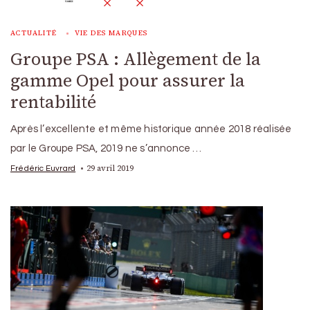
ACTUALITÉ
VIE DES MARQUES
Groupe PSA : Allègement de la
gamme Opel pour assurer la
rentabilité
Après l’excellente et même historique année 2018 réalisée
par le Groupe PSA, 2019 ne s’annonce …
29 avril 2019
Frédéric Euvrard