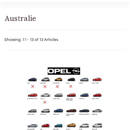
Australie
Showing: 11 - 13 of 13 Articles