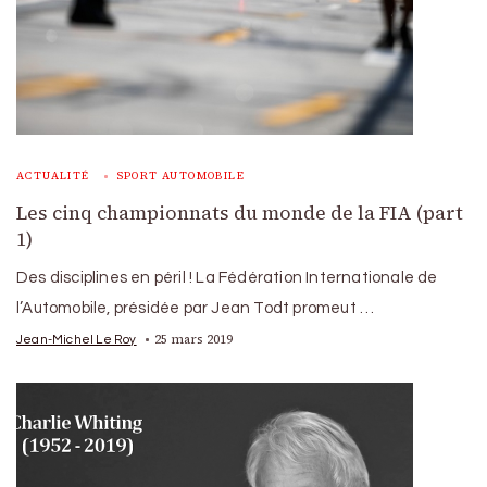
ACTUALITÉ
SPORT AUTOMOBILE
Les cinq championnats du monde de la FIA (part
1)
Des disciplines en péril ! La Fédération Internationale de
l’Automobile, présidée par Jean Todt promeut …
25 mars 2019
Jean-Michel Le Roy