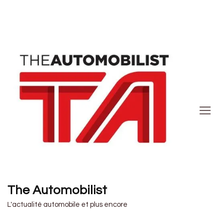
The Automobilist
L'actualité automobile et plus encore