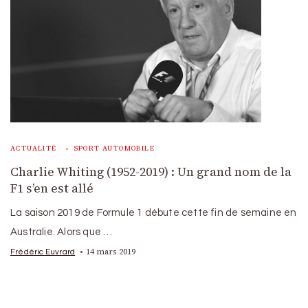
ACTUALITÉ
SPORT AUTOMOBILE
Charlie Whiting (1952-2019) : Un grand nom de la
F1 s’en est allé
La saison 2019 de Formule 1 débute cette fin de semaine en
Australie. Alors que …
14 mars 2019
Frédéric Euvrard