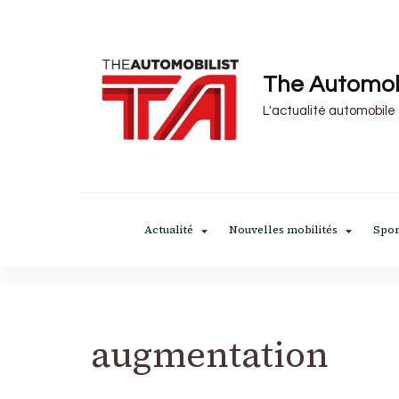
The Automob
L'actualité automobile
Actualité
Nouvelles mobilités
Spor
augmentation