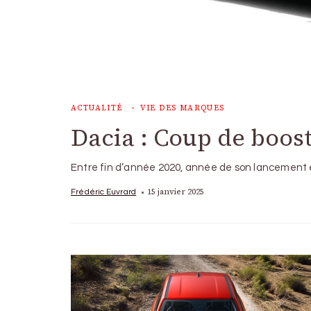
ACTUALITÉ
VIE DES MARQUES
Dacia : Coup de boost
Entre fin d’année 2020, année de son lancement e
15 janvier 2025
Frédéric Euvrard