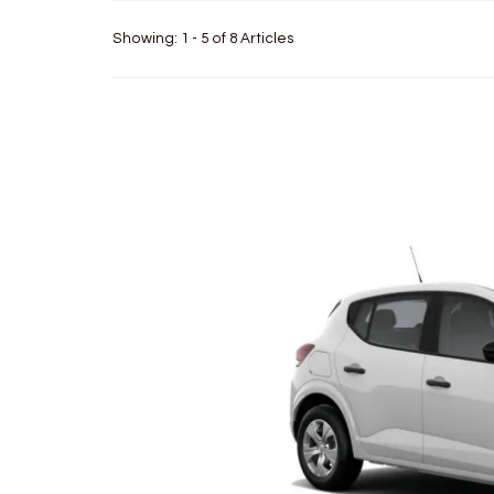
Showing: 1 - 5 of 8 Articles