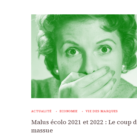
ACTUALITÉ
ECONOMIE
VIE DES MARQUES
Malus écolo 2021 et 2022 : Le coup 
massue