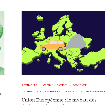
ACTUALITÉ
COMMUNICATION
ECONOMIE
MOBILITÉS URBAINES ET D'AVENIR
VIE DES MARQUE
de
Union Européenne : le niveau des