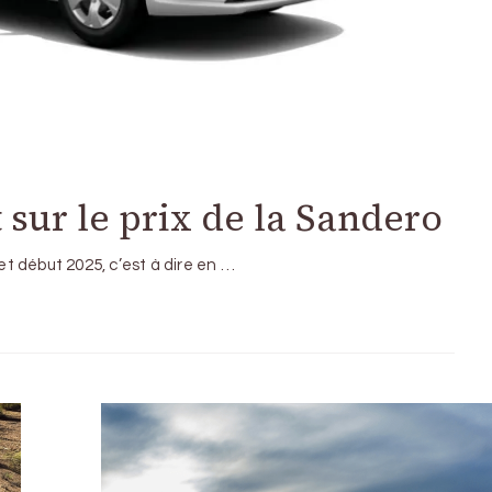
 sur le prix de la Sandero
t début 2025, c’est à dire en …