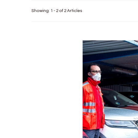
Showing: 1 - 2 of 2 Articles