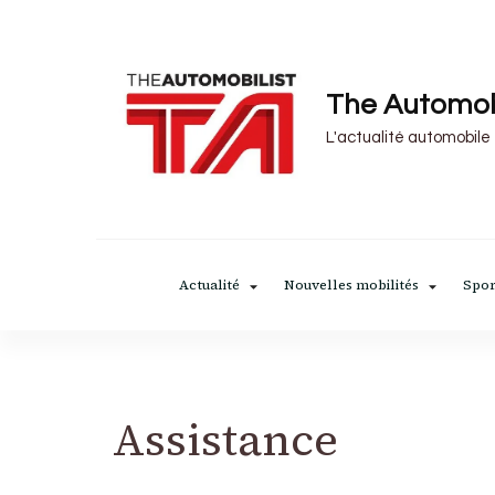
The Automob
L'actualité automobile
Actualité
Nouvelles mobilités
Spor
Assistance