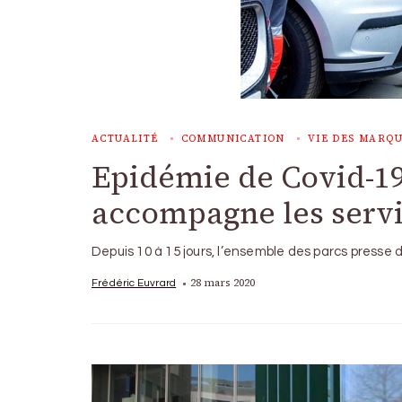
ACTUALITÉ
COMMUNICATION
VIE DES MARQ
Epidémie de Covid-19
accompagne les servi
Depuis 10 à 15 jours, l’ensemble des parcs presse 
28 mars 2020
Frédéric Euvrard