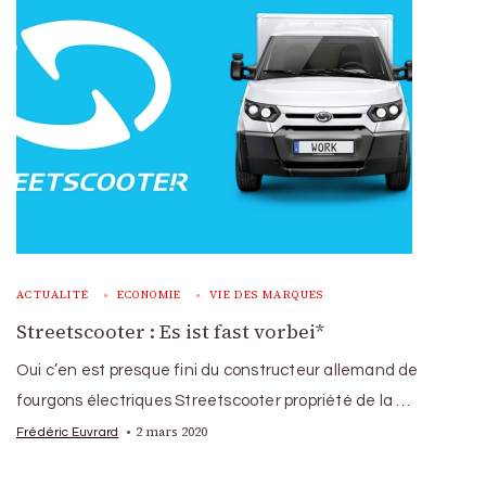
ACTUALITÉ
ECONOMIE
VIE DES MARQUES
Streetscooter : Es ist fast vorbei*
Oui c’en est presque fini du constructeur allemand de
fourgons électriques Streetscooter propriété de la …
2 mars 2020
Frédéric Euvrard