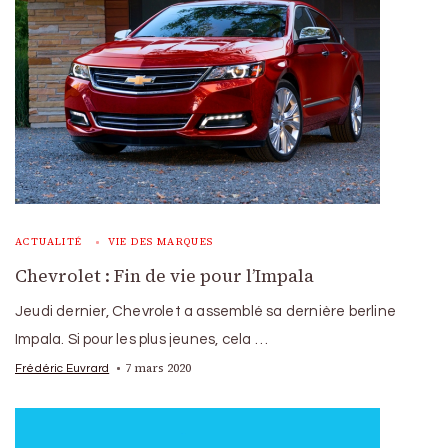
ACTUALITÉ
VIE DES MARQUES
Chevrolet : Fin de vie pour l’Impala
Jeudi dernier, Chevrolet a assemblé sa dernière berline
Impala. Si pour les plus jeunes, cela …
7 mars 2020
Frédéric Euvrard