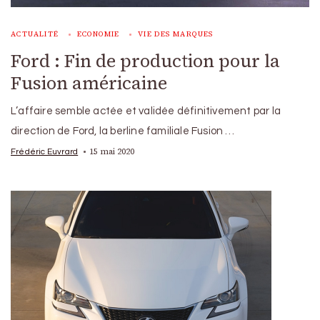
ACTUALITÉ
ECONOMIE
VIE DES MARQUES
Ford : Fin de production pour la
Fusion américaine
L’affaire semble actée et validée définitivement par la
direction de Ford, la berline familiale Fusion …
15 mai 2020
Frédéric Euvrard