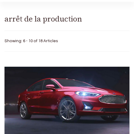
arrêt de la production
Showing: 6 - 10 of 18 Articles