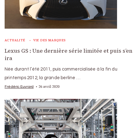
ACTUALITÉ
VIE DES MARQUES
Lexus GS : Une dernière série limitée et puis s’en
ira
Née durant l’été 2011, puis commercialisée à la fin du
printemps 2012, la grande berline …
26 avril 2020
Frédéric Euvrard