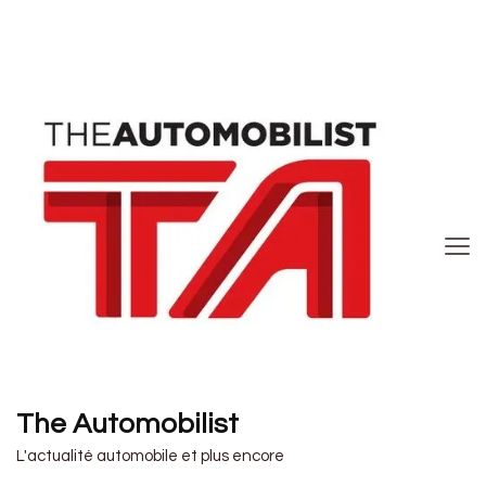
The Automobilist
L'actualité automobile et plus encore