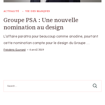
ACTUALITÉ
VIE DES MARQUES
Groupe PSA : Une nouvelle
nomination au design
L’affaire paraîtra pour beaucoup comme anodine, pourtant
cette nomination compte pour le design du Groupe …
4 avril 2019
Frédéric Euvrard
Search
for: