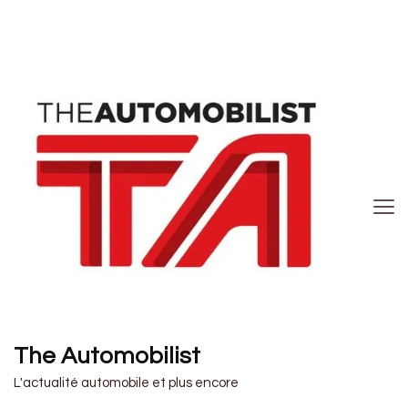
The Automobilist
L'actualité automobile et plus encore