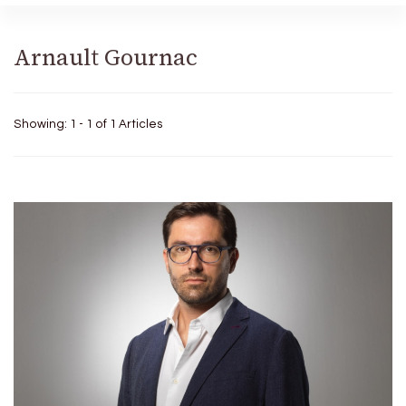
Arnault Gournac
Showing: 1 - 1 of 1 Articles