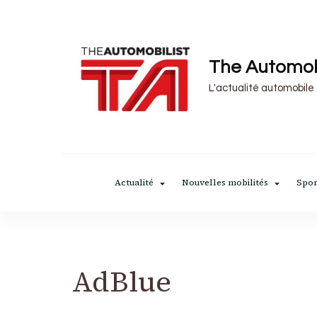
The Automob
L'actualité automobile
Actualité
Nouvelles mobilités
Spor
AdBlue