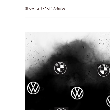
Showing: 1 - 1 of 1 Articles