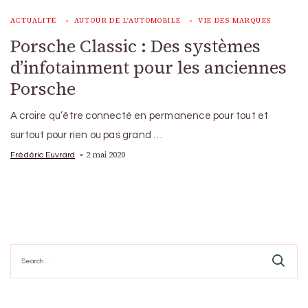
ACTUALITÉ
AUTOUR DE L'AUTOMOBILE
VIE DES MARQUES
Porsche Classic : Des systèmes
d’infotainment pour les anciennes
Porsche
A croire qu’être connecté en permanence pour tout et
surtout pour rien ou pas grand …
2 mai 2020
Frédéric Euvrard
Search
for: