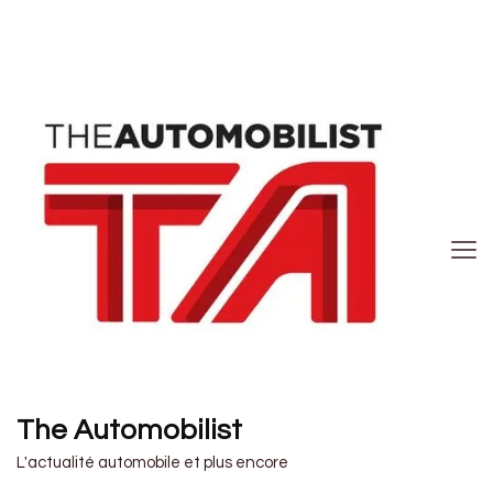
The Automobilist
L'actualité automobile et plus encore