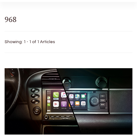
968
Showing: 1 - 1 of 1 Articles