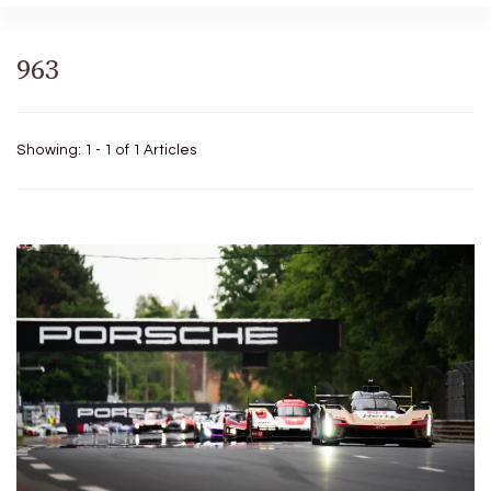
963
Showing: 1 - 1 of 1 Articles