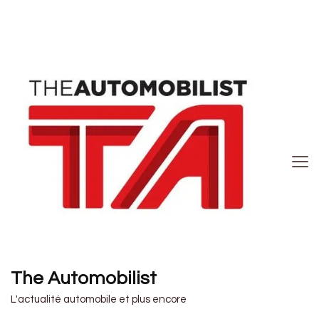
The Automobilist
L'actualité automobile et plus encore