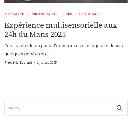
ACTUALITÉ
PHOTOGRAPHIE
SPORT AUTOMOBILE
Expérience multisensorielle aux
24h du Mans 2025
Tout le monde en parle : l’endurance vit un âge d’or depuis
quelques années en …
1 juillet 2025
Frédéric Euvrard
Search
for: