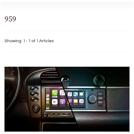
959
Showing: 1 - 1 of 1 Articles