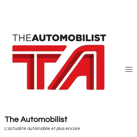
The Automobilist
L'actualité automobile et plus encore