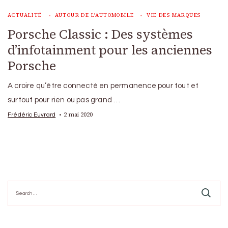
ACTUALITÉ
AUTOUR DE L'AUTOMOBILE
VIE DES MARQUES
Porsche Classic : Des systèmes
d’infotainment pour les anciennes
Porsche
A croire qu’être connecté en permanence pour tout et
surtout pour rien ou pas grand …
2 mai 2020
Frédéric Euvrard
Search
for: