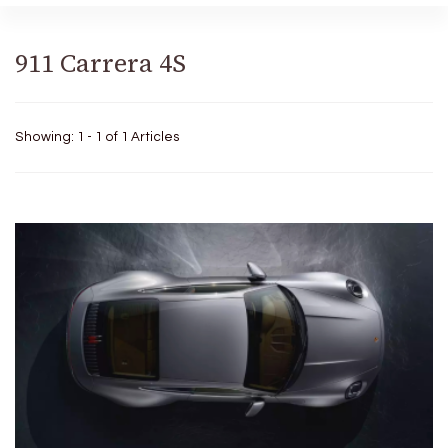
911 Carrera 4S
Showing: 1 - 1 of 1 Articles