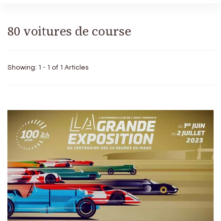
80 voitures de course
Showing: 1 - 1 of 1 Articles