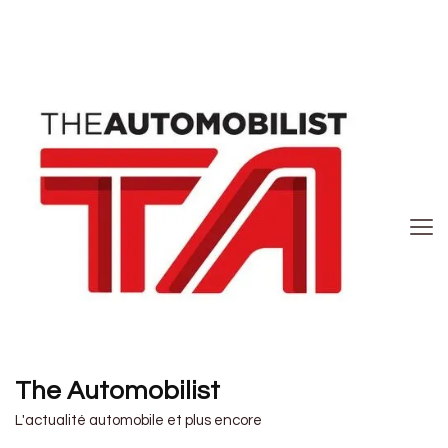
The Automobilist
L'actualité automobile et plus encore