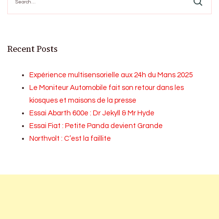
for:
Recent Posts
Expérience multisensorielle aux 24h du Mans 2025
Le Moniteur Automobile fait son retour dans les
kiosques et maisons de la presse
Essai Abarth 600e : Dr Jekyll & Mr Hyde
Essai Fiat : Petite Panda devient Grande
Northvolt : C’est la faillite